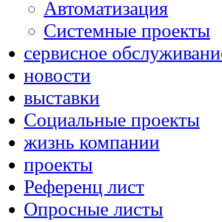
Автоматизация
Системные проекты
сервисное обслуживани
новости
выставки
Социальные проекты
жизнь компании
проекты
Референц лист
Опросные листы