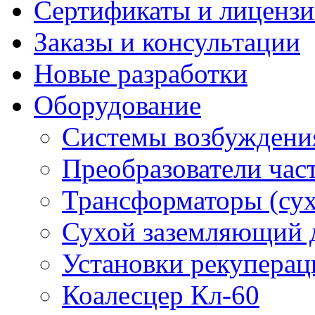
Сертификаты и лиценз
Заказы и консультации
Новые разработки
Оборудование
Системы возбуждени
Преобразователи час
Трансформаторы (су
Сухой заземляющий 
Установки рекуперац
Коалесцер Кл-60