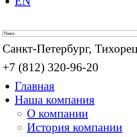
EN
Санкт-Петербург, Тихорецк
+7 (812)
320-96-20
Главная
Наша компания
О компании
История компании