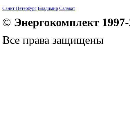
Санкт-Петербург
Владимир
Салават
©
Энергокомплект 1997-
Все права защищены