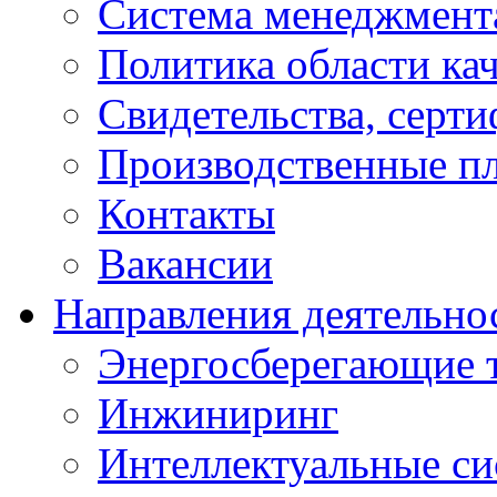
Система менеджмента
Политика области кач
Свидетельства, серт
Производственные п
Контакты
Вакансии
Направления деятельно
Энергосберегающие 
Инжиниринг
Интеллектуальные си