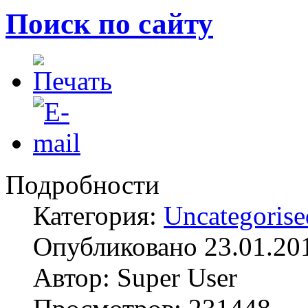
Поиск по сайту
Подробности
Категория:
Uncategorise
Опубликовано 23.01.20
Автор: Super User