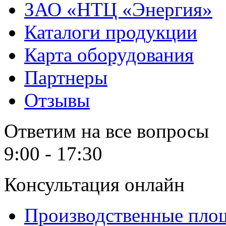
ЗАО «НТЦ «Энергия»
Каталоги продукции
Карта оборудования
Партнеры
Отзывы
Ответим на все вопросы
9:00 - 17:30
Консультация онлайн
Производственные пло