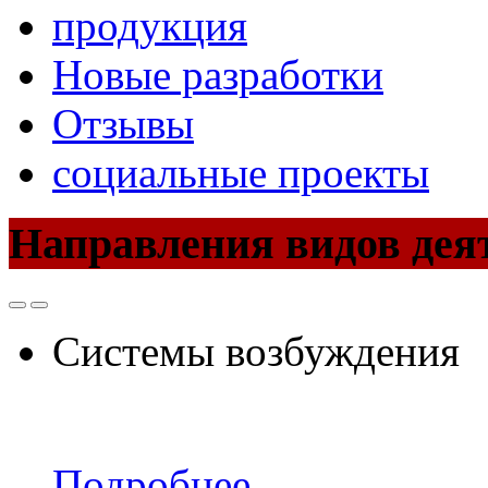
продукция
Новые разработки
Отзывы
социальные проекты
Направления видов дея
Системы возбуждения
Подробнее