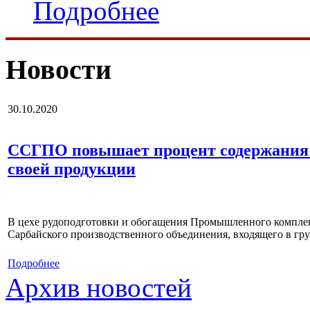
Подробнее
Новости
30.10.2020
ССГПО повышает процент содержания 
своей продукции
В цехе рудоподготовки и обогащения Промышленного комплек
Сарбайского производственного объединения, входящего в г
Подробнее
Архив новостей