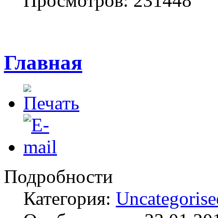
Просмотров: 231448
Главная
Подробности
Категория:
Uncategorise