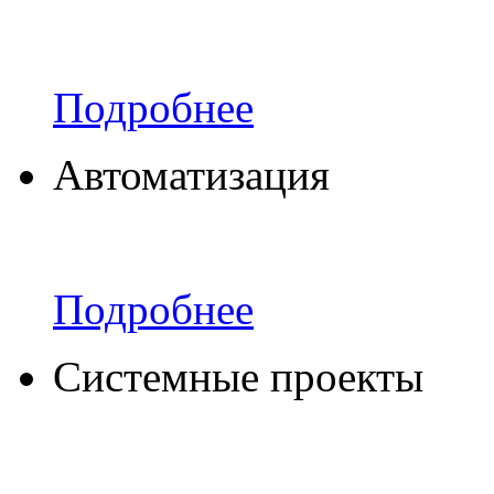
Подробнее
Автоматизация
Подробнее
Системные проекты