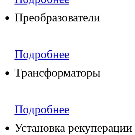
Преобразователи
Подробнее
Трансформаторы
Подробнее
Установка рекуперации