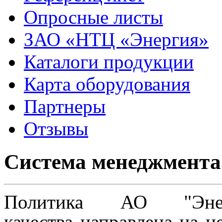
Опросные листы
ЗАО «НТЦ «Энергия»
Каталоги продукции
Карта оборудования
Партнеры
Отзывы
Система менеджмента
Политика АО "Энер
качества
направлена на
н