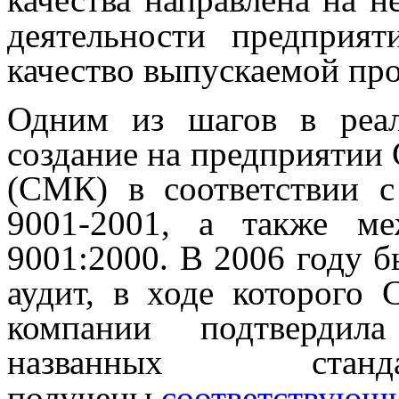
деятельности предприят
качество выпускаемой пр
Одним из шагов в реал
создание на предприятии
(СМК) в соответствии
9001-2001, а также ме
9001:2000. В 2006 году 
аудит, в ходе которого 
компании подтвердила
названных ст
получены
соответствующ