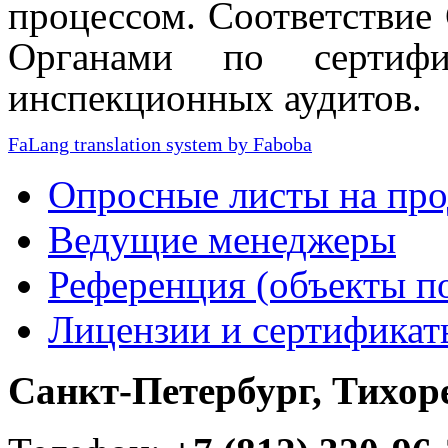
процессом.
Соответствие
Органами по сертиф
инспекционных аудитов.
FaLang translation system by Faboba
Опросные листы на пр
Ведущие менеджеры
Референция (объекты п
Лицензии и сертификат
Санкт-Петербург, Тихорец