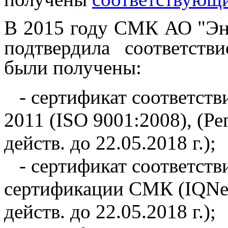
В 2015 году СМК АО "Эне
подтвердила соответст
были получены:
- сертификат соответств
2011 (ISO 9001:2008), (
действ. до 22.05.2018 г.);
- сертификат соответств
сертификации СМК (IQNet
действ. до 22.05.2018 г.);