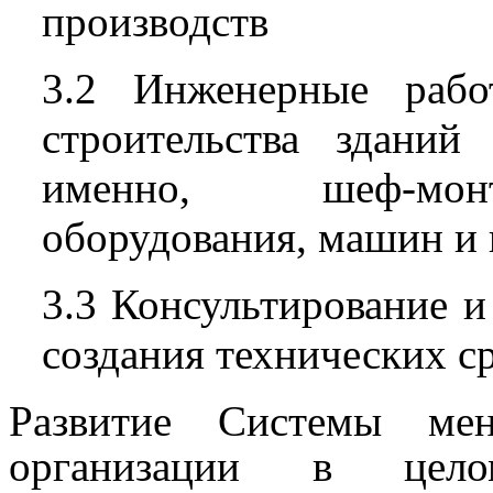
производств
3.2 Инженерные рабо
строительства зданий
именно, шеф-монт
оборудования, машин и
3.3 Консультирование и
создания технических с
Развитие Системы ме
организации в цело