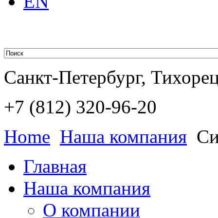
EN
Санкт-Петербург, Тихорецк
+7 (812)
320-96-20
Home
Наша компания
Си
Главная
Наша компания
О компании