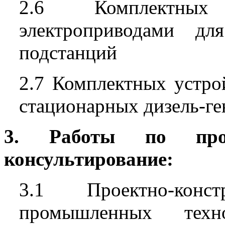
2.6 Комплектных
электроприводами дл
подстанций
2.7 Комплектных устро
стационарных дизель-ге
3. Работы по проек
консультирование:
3.1 Проектно-конс
промышленных техн