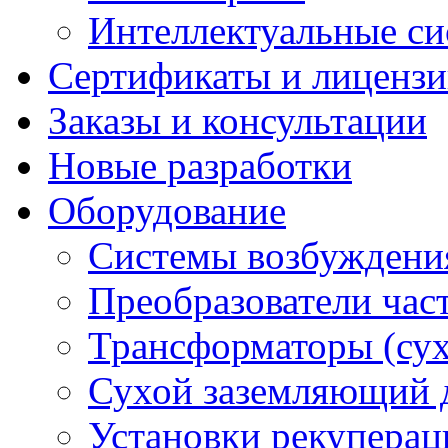
Интеллектуальные си
Сертификаты и лиценз
Заказы и консультации
Новые разработки
Оборудование
Системы возбуждени
Преобразователи час
Трансформаторы (су
Сухой заземляющий 
Установки рекуперац