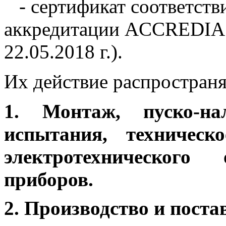
- сертификат соответств
аккредитации ACCREDIA (Р
22.05.2018 г.).
Их действие распространя
1. Монтаж, пуско-на
испытания, техническ
электротехническог
приборов.
2. Производство и поста