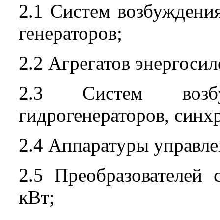
2.1 Систем возбуждени
генераторов;
2.2 Агрегатов энергоси
2.3 Систем возбуж
гидрогенераторов, синх
2.4 Аппаратуры управле
2.5 Преобразователей
кВт;