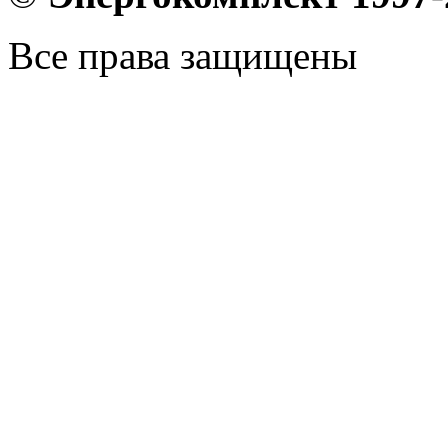
Все права защищены