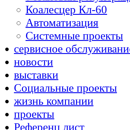
Коалесцер Кл-60
Автоматизация
Системные проекты
сервисное обслуживани
новости
выставки
Социальные проекты
жизнь компании
проекты
Референц лист