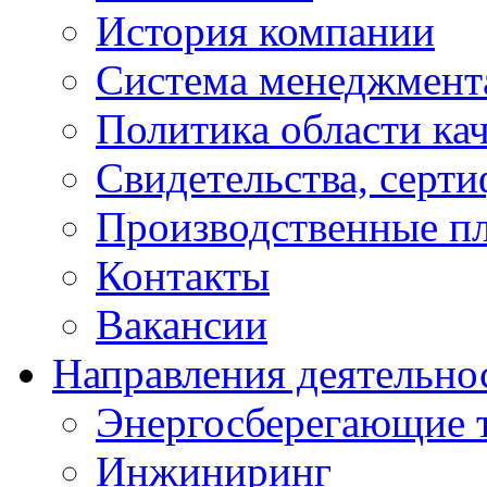
История компании
Система менеджмента
Политика области кач
Свидетельства, серт
Производственные п
Контакты
Вакансии
Направления деятельно
Энергосберегающие 
Инжиниринг